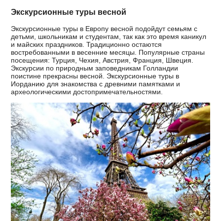
Экскурсионные туры весной
Экскурсионные туры в Европу весной подойдут семьям с
детьми, школьникам и студентам, так как это время каникул
и майских праздников. Традиционно остаются
востребованными в весенние месяцы. Популярные страны
посещения: Турция, Чехия, Австрия, Франция, Швеция.
Экскурсии по природным заповедникам Голландии
поистине прекрасны весной. Экскурсионные туры в
Иорданию для знакомства с древними памятками и
археологическими достопримечательностями.