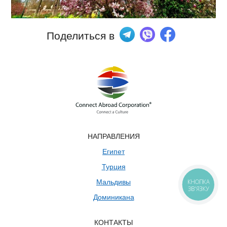
Поделиться в
НАПРАВЛЕНИЯ
Египет
Турция
КНОПКА
Мальдивы
ЗВ'ЯЗКУ
Доминикана
КОНТАКТЫ