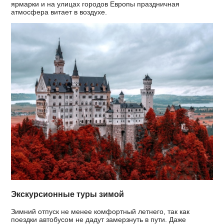
ярмарки и на улицах городов Европы праздничная
атмосфера витает в воздухе.
Экскурсионные туры зимой
Зимний отпуск не менее комфортный летнего, так как
поездки автобусом не дадут замерзнуть в пути. Даже