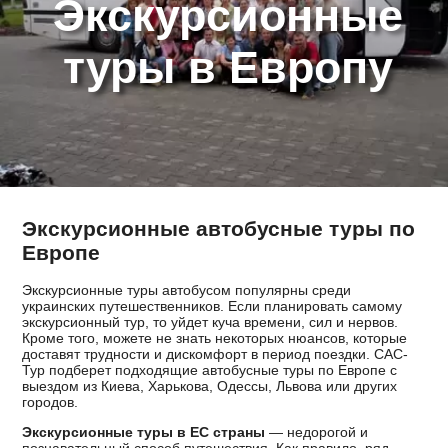
Экскурсионные
туры в Европу
Экскурсионные автобусные туры по
Европе
Экскурсионные туры автобусом популярны среди
украинских путешественников. Если планировать самому
экскурсионный тур, то уйдет куча времени, сил и нервов.
Кроме того, можете не знать некоторых нюансов, которые
доставят трудности и дискомфорт в период поездки. САС-
Тур подберет подходящие автобусные туры по Европе с
выездом из Киева, Харькова, Одессы, Львова или других
городов.
Экскурсионные туры в ЕС страны
— недорогой и