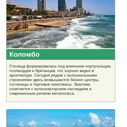
Коломбо
Столица формировалась под влиянием португальцев,
голландцев и британцев, что хорошо видно в
архитектуре. Сегодня рядом с колониальными
строениями здесь возвышаются бизнес-центры,
гостиницы и торговые комплексы. Экзотика
сочетается с колонизаторским наследием и
современным ритмом мегаполиса.