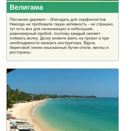
Велигама
Песчаная деревня – благодать для серфенгистов.
Никогда не пробовали такую активность - не страшно,
тут есть все для начинающих и небольшие,
равномерный прибой, поэтому каждый сможет
поймать волну. Доску можете взять на прокат и при
необходимости заказать инструктора. Вдоль
береговой линии изысканные бутик-отели, виллы и
рестораны.