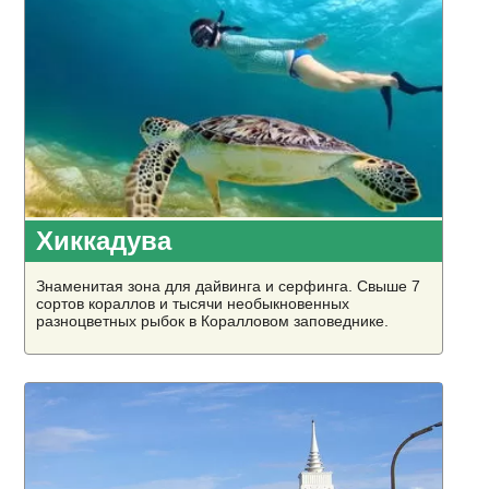
Хиккадува
Знаменитая зона для дайвинга и серфинга. Свыше 7
сортов кораллов и тысячи необыкновенных
разноцветных рыбок в Коралловом заповеднике.