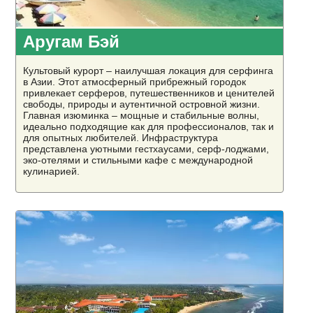
Аругам Бэй
Культовый курорт – наилучшая локация для серфинга
в Азии. Этот атмосферный прибрежный городок
привлекает серферов, путешественников и ценителей
свободы, природы и аутентичной островной жизни.
Главная изюминка – мощные и стабильные волны,
идеально подходящие как для профессионалов, так и
для опытных любителей. Инфраструктура
представлена уютными гестхаусами, серф-лоджами,
эко-отелями и стильными кафе с международной
кулинарией.