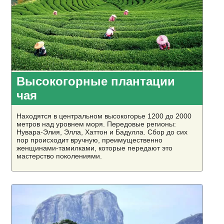
Высокогорные плантации
чая
Находятся в центральном высокогорье 1200 до 2000
метров над уровнем моря. Передовые регионы:
Нувара-Элия, Элла, Хаттон и Бадулла. Сбор до сих
пор происходит вручную, преимущественно
женщинами-тамилками, которые передают это
мастерство поколениями.