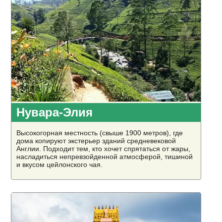
Нувара-Элия
Высокогорная местность (свыше 1900 метров), где
дома копируют экстерьер зданий средневековой
Англии. Подходит тем, кто хочет спрятаться от жары,
насладиться непревзойденной атмосферой, тишиной
и вкусом цейлонского чая.