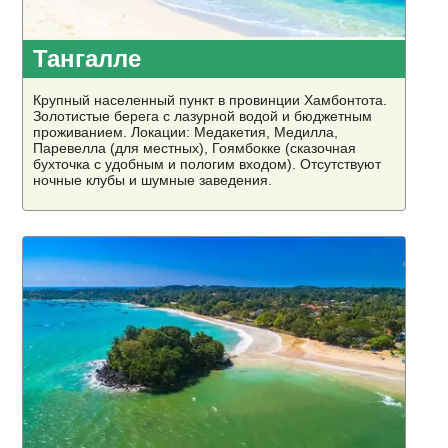
Тангалле
Крупный населенный пункт в провинции Хамбонтота.
Золотистые берега с лазурной водой и бюджетным
проживанием. Локации: Медакетия, Медилла,
Паревелла (для местных), Гоямбокке (сказочная
бухточка с удобным и пологим входом). Отсутствуют
ночные клубы и шумные заведения.