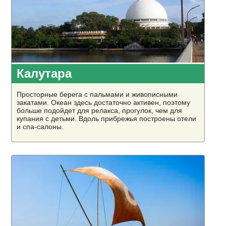
Калутара
Просторные берега с пальмами и живописными
закатами. Океан здесь достаточно активен, поэтому
больше подойдет для релакса, прогулок, чем для
купания с детьми. Вдоль прибрежья построены отели
и спа-салоны.