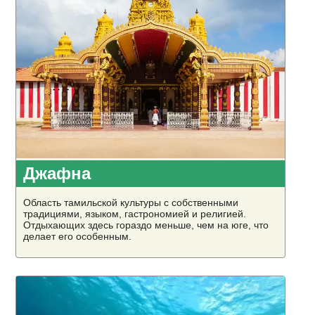
Джафна
Область тамильской культуры с собственными
традициями, языком, гастрономией и религией.
Отдыхающих здесь гораздо меньше, чем на юге, что
делает его особенным.