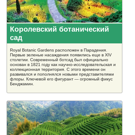
Королевский ботанический
сад
Royal Botanic Gardens расположен в Парадения.
Первые зеленые насаждения появились еще в XIV
столетии. Современный ботсад был официально
основан в 1821 году как научно-исследовательская и
коллекционная территория. С этого времени он
развивался и пополнялся новыми представителями
флоры. Ключевой его фигурант — огромный фикус
Бенджамин.