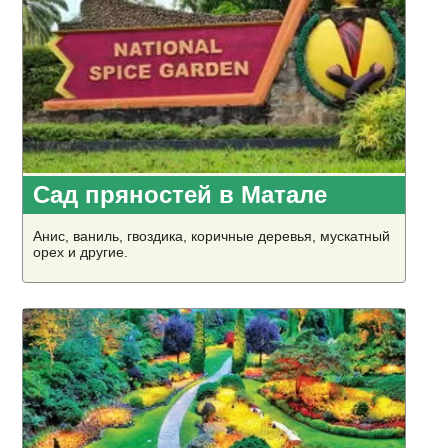
Сад пряностей в Матале
Анис, ваниль, гвоздика, коричные деревья, мускатный
орех и другие.