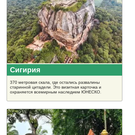
Сигирия
370 метровая скала, где остались развалины
старинной цитадели. Это визитная карточка и
охраняется всемирным наследием ЮНЕСКО.