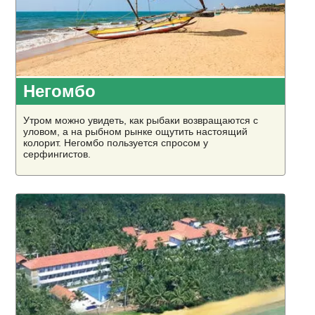
Негомбо
Утром можно увидеть, как рыбаки возвращаются с
уловом, а на рыбном рынке ощутить настоящий
колорит. Негомбо пользуется спросом у
серфингистов.