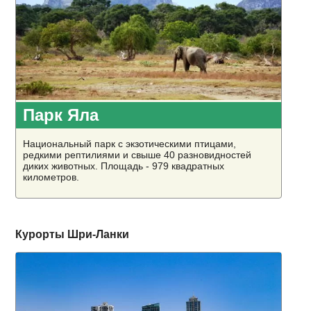
Парк Яла
Национальный парк с экзотическими птицами,
редкими рептилиями и свыше 40 разновидностей
диких животных. Площадь - 979 квадратных
километров.
Курорты Шри-Ланки