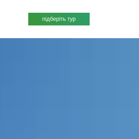
підберіть тур